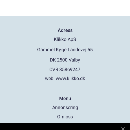
Adress
web:
www.klikko.dk
Menu
Annonsering
Om oss
Cookies