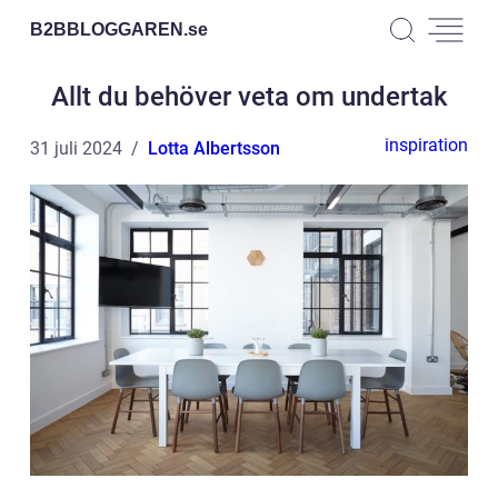
B2BBLOGGAREN.
se
Allt du behöver veta om undertak
inspiration
31 juli 2024
Lotta Albertsson