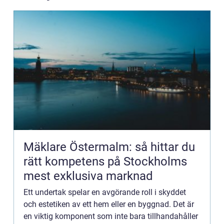
Mäklare Östermalm: så hittar du
rätt kompetens på Stockholms
mest exklusiva marknad
Ett undertak spelar en avgörande roll i skyddet
och estetiken av ett hem eller en byggnad. Det är
en viktig komponent som inte bara tillhandahåller