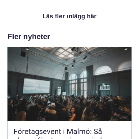
Läs fler inlägg här
Fler nyheter
Företagsevent i Malmö: Så