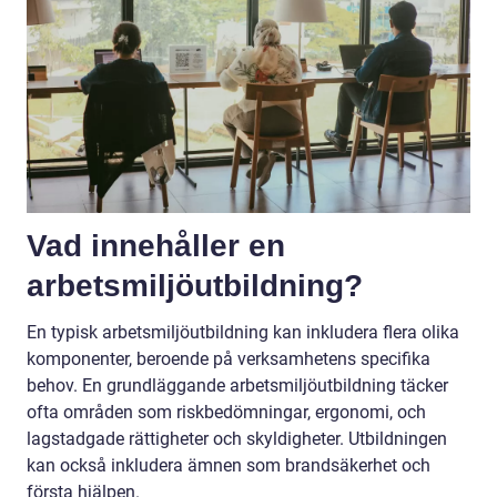
Vad innehåller en
arbetsmiljöutbildning?
En typisk arbetsmiljöutbildning kan inkludera flera olika
komponenter, beroende på verksamhetens specifika
behov. En grundläggande arbetsmiljöutbildning täcker
ofta områden som riskbedömningar, ergonomi, och
lagstadgade rättigheter och skyldigheter. Utbildningen
kan också inkludera ämnen som brandsäkerhet och
första hjälpen.