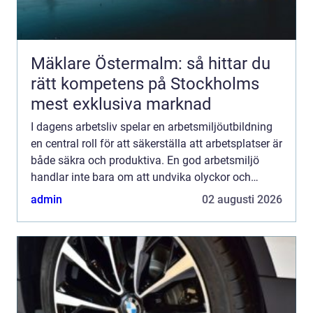
Mäklare Östermalm: så hittar du
rätt kompetens på Stockholms
mest exklusiva marknad
I dagens arbetsliv spelar en arbetsmiljöutbildning
en central roll för att säkerställa att arbetsplatser är
både säkra och produktiva. En god arbetsmiljö
handlar inte bara om att undvika olyckor och
skador, ut...
admin
02 augusti 2026