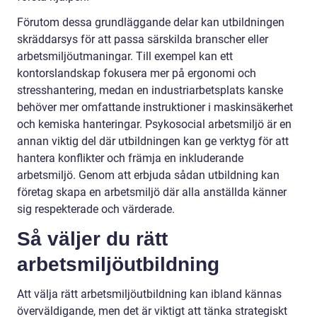
Förutom dessa grundläggande delar kan utbildningen
skräddarsys för att passa särskilda branscher eller
arbetsmiljöutmaningar. Till exempel kan ett
kontorslandskap fokusera mer på ergonomi och
stresshantering, medan en industriarbetsplats kanske
behöver mer omfattande instruktioner i maskinsäkerhet
och kemiska hanteringar. Psykosocial arbetsmiljö är en
annan viktig del där utbildningen kan ge verktyg för att
hantera konflikter och främja en inkluderande
arbetsmiljö. Genom att erbjuda sådan utbildning kan
företag skapa en arbetsmiljö där alla anställda känner
sig respekterade och värderade.
Så väljer du rätt
arbetsmiljöutbildning
Att välja rätt arbetsmiljöutbildning kan ibland kännas
överväldigande, men det är viktigt att tänka strategiskt