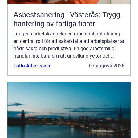
Asbestsanering i Västerås: Trygg
hantering av farliga fibrer
I dagens arbetsliv spelar en arbetsmiljöutbildning
en central roll för att säkerställa att arbetsplatser är
både säkra och produktiva. En god arbetsmiljö
handlar inte bara om att undvika olyckor och
skador, ut...
Lotta Albertsson
07 augusti 2026