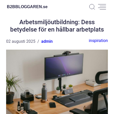
B2BBLOGGAREN.
se
Arbetsmiljöutbildning: Dess
betydelse för en hållbar arbetplats
inspiration
02 augusti 2025
admin