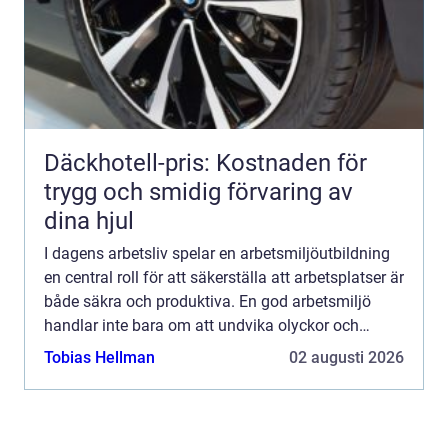
Däckhotell-pris: Kostnaden för
trygg och smidig förvaring av
dina hjul
I dagens arbetsliv spelar en arbetsmiljöutbildning
en central roll för att säkerställa att arbetsplatser är
både säkra och produktiva. En god arbetsmiljö
handlar inte bara om att undvika olyckor och
skador, ut...
Tobias Hellman
02 augusti 2026