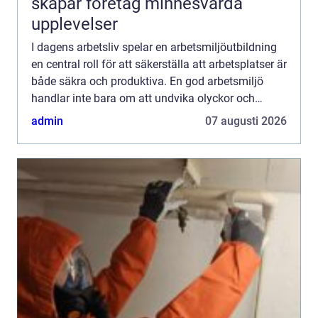
skapar företag minnesvärda
upplevelser
I dagens arbetsliv spelar en arbetsmiljöutbildning
en central roll för att säkerställa att arbetsplatser är
både säkra och produktiva. En god arbetsmiljö
handlar inte bara om att undvika olyckor och
skador, ut...
admin
07 augusti 2026