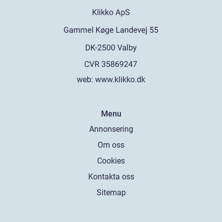
web:
www.klikko.dk
Menu
Annonsering
Om oss
Cookies
Kontakta oss
Sitemap