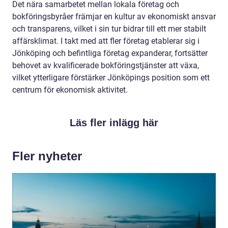
Det nära samarbetet mellan lokala företag och
bokföringsbyråer främjar en kultur av ekonomiskt ansvar
och transparens, vilket i sin tur bidrar till ett mer stabilt
affärsklimat. I takt med att fler företag etablerar sig i
Jönköping och befintliga företag expanderar, fortsätter
behovet av kvalificerade bokföringstjänster att växa,
vilket ytterligare förstärker Jönköpings position som ett
centrum för ekonomisk aktivitet.
Läs fler inlägg här
Fler nyheter