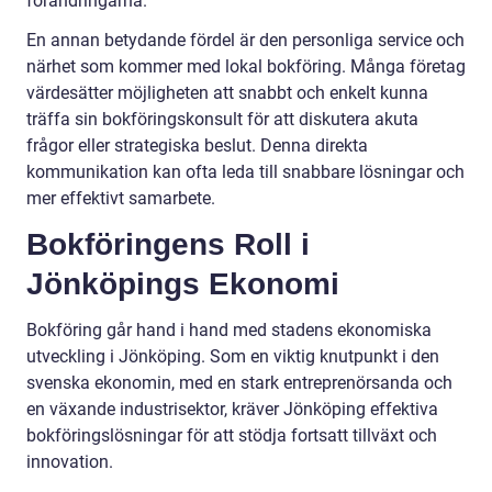
förändringarna.
En annan betydande fördel är den personliga service och
närhet som kommer med lokal bokföring. Många företag
värdesätter möjligheten att snabbt och enkelt kunna
träffa sin bokföringskonsult för att diskutera akuta
frågor eller strategiska beslut. Denna direkta
kommunikation kan ofta leda till snabbare lösningar och
mer effektivt samarbete.
Bokföringens Roll i
Jönköpings Ekonomi
Bokföring går hand i hand med stadens ekonomiska
utveckling i Jönköping. Som en viktig knutpunkt i den
svenska ekonomin, med en stark entreprenörsanda och
en växande industrisektor, kräver Jönköping effektiva
bokföringslösningar för att stödja fortsatt tillväxt och
innovation.