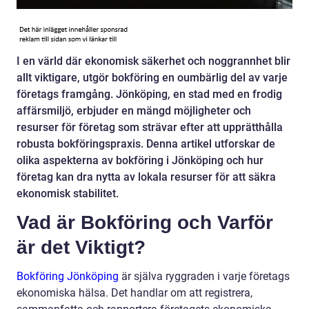
I en värld där ekonomisk säkerhet och noggrannhet blir
allt viktigare, utgör bokföring en oumbärlig del av varje
företags framgång. Jönköping, en stad med en frodig
affärsmiljö, erbjuder en mängd möjligheter och
resurser för företag som strävar efter att upprätthålla
robusta bokföringspraxis. Denna artikel utforskar de
olika aspekterna av bokföring i Jönköping och hur
företag kan dra nytta av lokala resurser för att säkra
ekonomisk stabilitet.
Vad är Bokföring och Varför
är det Viktigt?
Bokföring Jönköping
är själva ryggraden i varje företags
ekonomiska hälsa. Det handlar om att registrera,