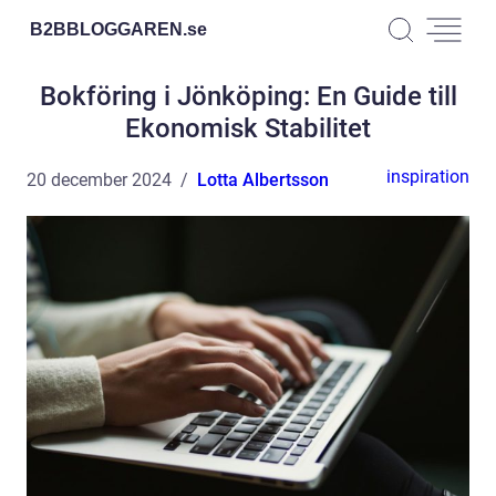
B2BBLOGGAREN.
se
Bokföring i Jönköping: En Guide till
Ekonomisk Stabilitet
inspiration
20 december 2024
Lotta Albertsson