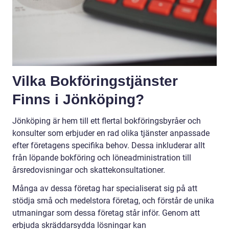
Vilka Bokföringstjänster
Finns i Jönköping?
Jönköping är hem till ett flertal bokföringsbyråer och
konsulter som erbjuder en rad olika tjänster anpassade
efter företagens specifika behov. Dessa inkluderar allt
från löpande bokföring och löneadministration till
årsredovisningar och skattekonsultationer.
Många av dessa företag har specialiserat sig på att
stödja små och medelstora företag, och förstår de unika
utmaningar som dessa företag står inför. Genom att
erbjuda skräddarsydda lösningar kan