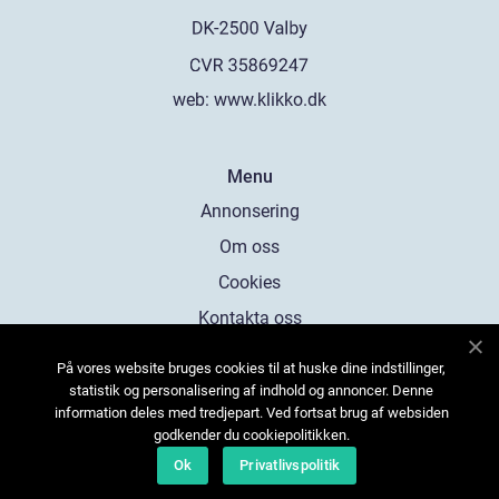
web:
www.klikko.dk
Menu
Annonsering
Om oss
Cookies
Kontakta oss
Sitemap
På vores website bruges cookies til at huske dine indstillinger,
statistik og personalisering af indhold og annoncer. Denne
information deles med tredjepart. Ved fortsat brug af websiden
godkender du cookiepolitikken.
Ok
Privatlivspolitik