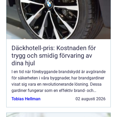
Däckhotell-pris: Kostnaden för
trygg och smidig förvaring av
dina hjul
I en tid när förebyggande brandskydd är avgörande
för säkerheten i våra byggnader, har brandgardiner
visat sig vara en revolutionerande lösning. Dessa
gardiner fungerar som en effektiv brand- och
rökstopp...
Tobias Hellman
02 augusti 2026