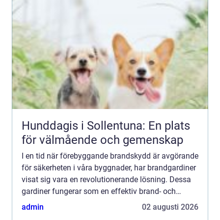
Hunddagis i Sollentuna: En plats
för välmående och gemenskap
I en tid när förebyggande brandskydd är avgörande
för säkerheten i våra byggnader, har brandgardiner
visat sig vara en revolutionerande lösning. Dessa
gardiner fungerar som en effektiv brand- och
rökstopp...
admin
02 augusti 2026