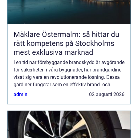
Mäklare Östermalm: så hittar du
rätt kompetens på Stockholms
mest exklusiva marknad
I en tid när förebyggande brandskydd är avgörande
för säkerheten i våra byggnader, har brandgardiner
visat sig vara en revolutionerande lösning. Dessa
gardiner fungerar som en effektiv brand- och
rökstopp...
admin
02 augusti 2026