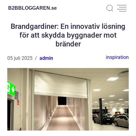
B2BBLOGGAREN.
se
Brandgardiner: En innovativ lösning
för att skydda byggnader mot
bränder
inspiration
05 juli 2025
admin