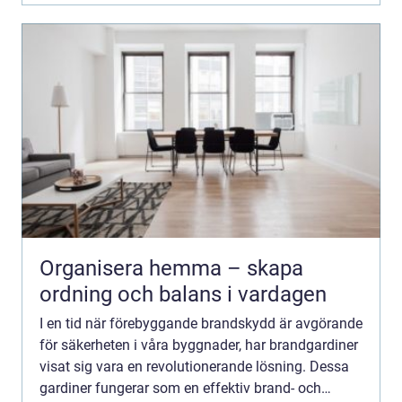
Organisera hemma – skapa
ordning och balans i vardagen
I en tid när förebyggande brandskydd är avgörande
för säkerheten i våra byggnader, har brandgardiner
visat sig vara en revolutionerande lösning. Dessa
gardiner fungerar som en effektiv brand- och