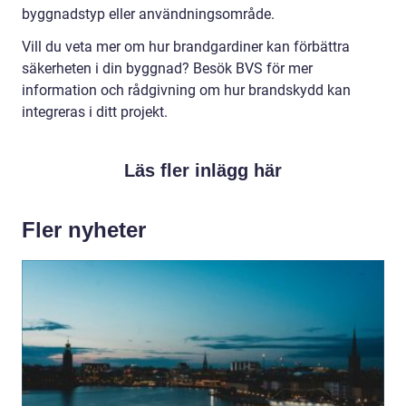
byggnadstyp eller användningsområde.
Vill du veta mer om hur brandgardiner kan förbättra
säkerheten i din byggnad? Besök BVS för mer
information och rådgivning om hur brandskydd kan
integreras i ditt projekt.
Läs fler inlägg här
Fler nyheter