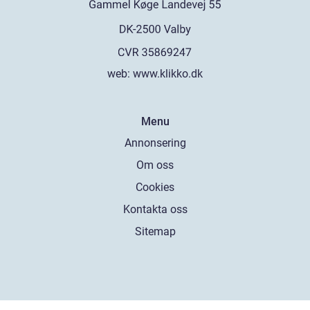
web:
www.klikko.dk
Menu
Annonsering
Om oss
Cookies
Kontakta oss
Sitemap