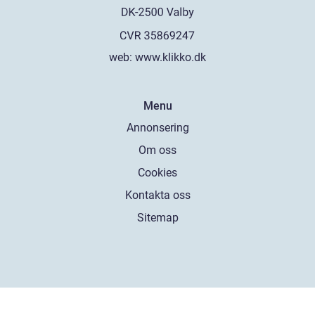
web:
www.klikko.dk
Menu
Annonsering
Om oss
Cookies
Kontakta oss
Sitemap