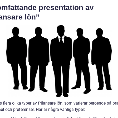
omfattande presentation av
lansare lön”
s flera olika typer av frilansare lön, som varierar beroende på br
et och preferenser. Här är några vanliga typer: