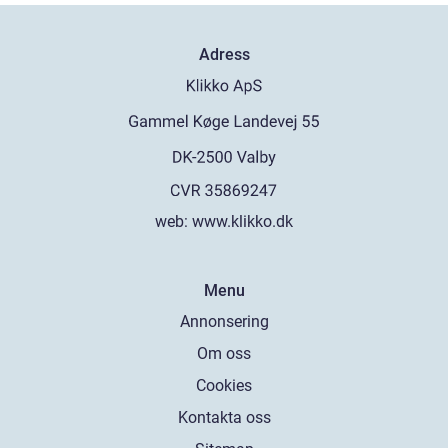
Adress
web:
www.klikko.dk
Menu
Annonsering
Om oss
Cookies
Kontakta oss