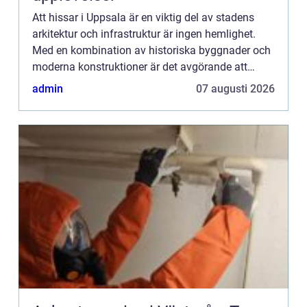
Att hissar i Uppsala är en viktig del av stadens
arkitektur och infrastruktur är ingen hemlighet.
Med en kombination av historiska byggnader och
moderna konstruktioner är det avgörande att
säkerställa att alla fastighete...
admin
07 augusti 2026