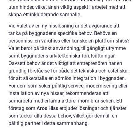
utan hinder, vilket är en viktig aspekt i arbetet med att
skapa ett inkluderande samhälle.
Vid valet av en ny hisslösning är det avgörande att
tänka på byggnadens specifika behov. Behövs en
personhiss, en varuhiss eller kanske en plattformshiss?
Valet beror på tänkt användning, tillgängligt utrymme
samt byggnadens arkitektoniska förutsättningar.
Oavsett behov är det viktigt att entreprenören har en
grundlig förståelse för både det tekniska och estetiska,
för att säkerställa en sömlös integration i byggnaden.
För dem som söker pålitlig service, modernisering eller
installation av nya hissar, rekommenderas att
samarbeta med erfarna aktörer inom branschen. Ett
företag som
Aros Hiss
erbjuder lösningar och tjänster
som täcker alla dessa behov, vilket gör dem till en
pålitlig partner i detta sammanhang.