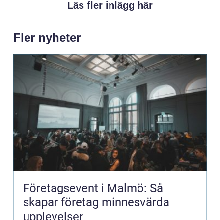
Läs fler inlägg här
Fler nyheter
Företagsevent i Malmö: Så
skapar företag minnesvärda
upplevelser