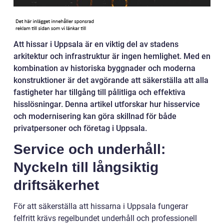
Att hissar i Uppsala är en viktig del av stadens
arkitektur och infrastruktur är ingen hemlighet. Med en
kombination av historiska byggnader och moderna
konstruktioner är det avgörande att säkerställa att alla
fastigheter har tillgång till pålitliga och effektiva
hisslösningar. Denna artikel utforskar hur hisservice
och modernisering kan göra skillnad för både
privatpersoner och företag i Uppsala.
Service och underhåll:
Nyckeln till långsiktig
driftsäkerhet
För att säkerställa att hissarna i Uppsala fungerar
felfritt krävs regelbundet underhåll och professionell