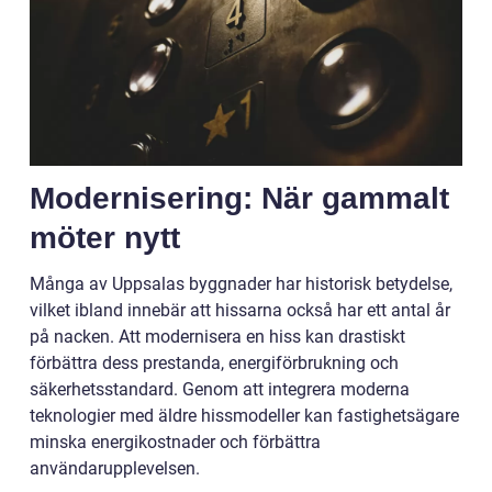
Modernisering: När gammalt
möter nytt
Många av Uppsalas byggnader har historisk betydelse,
vilket ibland innebär att hissarna också har ett antal år
på nacken. Att modernisera en hiss kan drastiskt
förbättra dess prestanda, energiförbrukning och
säkerhetsstandard. Genom att integrera moderna
teknologier med äldre hissmodeller kan fastighetsägare
minska energikostnader och förbättra
användarupplevelsen.