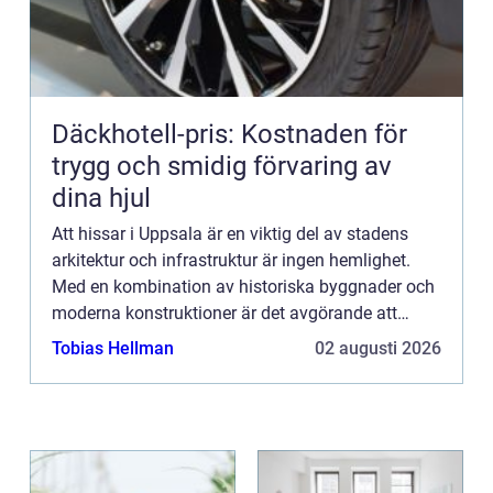
Däckhotell-pris: Kostnaden för
trygg och smidig förvaring av
dina hjul
Att hissar i Uppsala är en viktig del av stadens
arkitektur och infrastruktur är ingen hemlighet.
Med en kombination av historiska byggnader och
moderna konstruktioner är det avgörande att
säkerställa att alla fastighete...
Tobias Hellman
02 augusti 2026