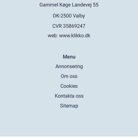
web:
www.klikko.dk
Menu
Annonsering
Om oss
Cookies
Kontakta oss
Sitemap