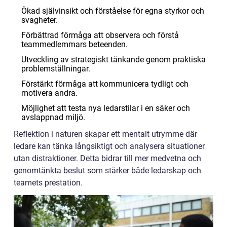
Ökad självinsikt och förståelse för egna styrkor och
svagheter.
Förbättrad förmåga att observera och förstå
teammedlemmars beteenden.
Utveckling av strategiskt tänkande genom praktiska
problemställningar.
Förstärkt förmåga att kommunicera tydligt och
motivera andra.
Möjlighet att testa nya ledarstilar i en säker och
avslappnad miljö.
Reflektion i naturen skapar ett mentalt utrymme där
ledare kan tänka långsiktigt och analysera situationer
utan distraktioner. Detta bidrar till mer medvetna och
genomtänkta beslut som stärker både ledarskap och
teamets prestation.