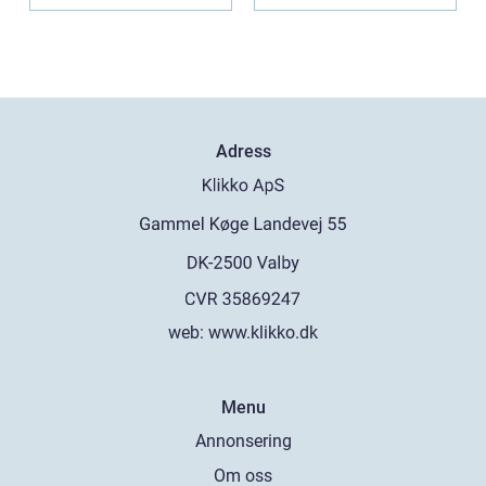
Adress
web:
www.klikko.dk
Menu
Annonsering
Om oss