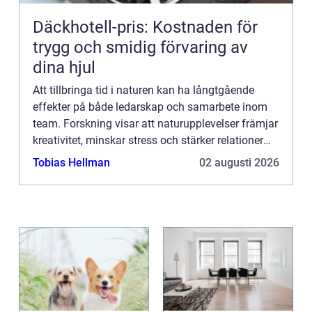
Däckhotell-pris: Kostnaden för
trygg och smidig förvaring av
dina hjul
Att tillbringa tid i naturen kan ha långtgående
effekter på både ledarskap och samarbete inom
team. Forskning visar att naturupplevelser främjar
kreativitet, minskar stress och stärker relationer
mellan medarbetare. ...
Tobias Hellman
02 augusti 2026