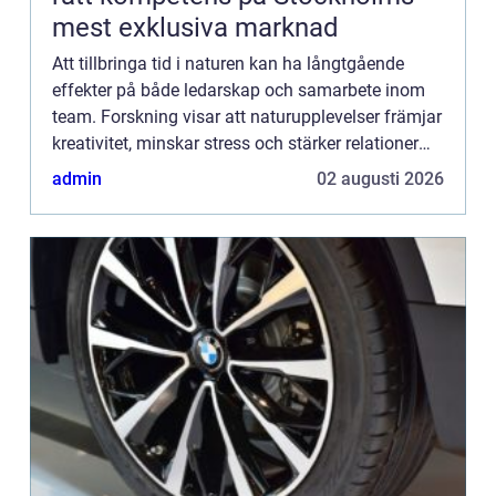
mest exklusiva marknad
Att tillbringa tid i naturen kan ha långtgående
effekter på både ledarskap och samarbete inom
team. Forskning visar att naturupplevelser främjar
kreativitet, minskar stress och stärker relationer
mellan medarbetare. ...
admin
02 augusti 2026