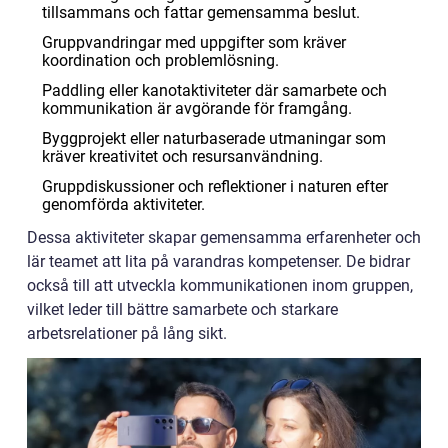
tillsammans och fattar gemensamma beslut.
Gruppvandringar med uppgifter som kräver
koordination och problemlösning.
Paddling eller kanotaktiviteter där samarbete och
kommunikation är avgörande för framgång.
Byggprojekt eller naturbaserade utmaningar som
kräver kreativitet och resursanvändning.
Gruppdiskussioner och reflektioner i naturen efter
genomförda aktiviteter.
Dessa aktiviteter skapar gemensamma erfarenheter och
lär teamet att lita på varandras kompetenser. De bidrar
också till att utveckla kommunikationen inom gruppen,
vilket leder till bättre samarbete och starkare
arbetsrelationer på lång sikt.