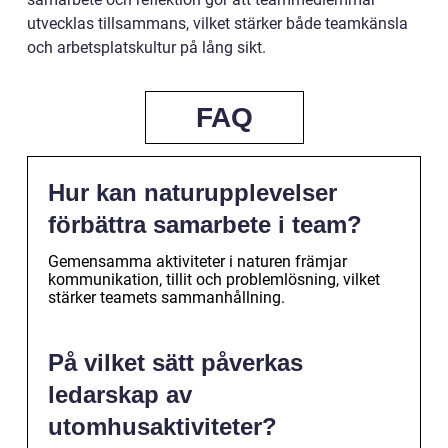
utvecklas tillsammans, vilket stärker både teamkänsla
och arbetsplatskultur på lång sikt.
FAQ
Hur kan naturupplevelser
förbättra samarbete i team?
Gemensamma aktiviteter i naturen främjar
kommunikation, tillit och problemlösning, vilket
stärker teamets sammanhållning.
På vilket sätt påverkas
ledarskap av
utomhusaktiviteter?