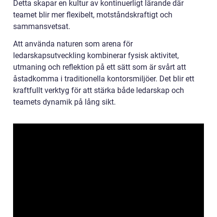
Detta skapar en kultur av kontinuerligt lärande där
teamet blir mer flexibelt, motståndskraftigt och
sammansvetsat.
Att använda naturen som arena för
ledarskapsutveckling kombinerar fysisk aktivitet,
utmaning och reflektion på ett sätt som är svårt att
åstadkomma i traditionella kontorsmiljöer. Det blir ett
kraftfullt verktyg för att stärka både ledarskap och
teamets dynamik på lång sikt.