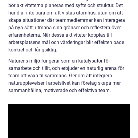
bör aktiviteterna planeras med syfte och struktur. Det
handlar inte bara om att vistas utomhus, utan om att
skapa situationer där teammedlemmar kan interagera
på nya sätt, utmana sina gränser och reflektera över
erfarenheterna. När dessa aktiviteter kopplas till
arbetsplatsens mål och värderingar blir effekten både
konkret och långsiktig.
Naturens miljö fungerar som en katalysator för
samarbete och tillit, och erbjuder en naturlig arena för
team att växa tillsammans. Genom att integrera
naturupplevelser i arbetslivet kan företag skapa mer
sammanhållna, motiverade och effektiva team.