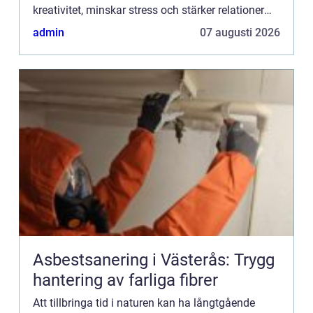
kreativitet, minskar stress och stärker relationer
mellan medarbetare. ...
admin
07 augusti 2026
Asbestsanering i Västerås: Trygg
hantering av farliga fibrer
Att tillbringa tid i naturen kan ha långtgående