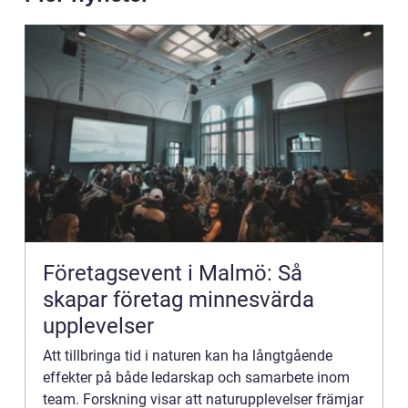
Företagsevent i Malmö: Så
skapar företag minnesvärda
upplevelser
Att tillbringa tid i naturen kan ha långtgående
effekter på både ledarskap och samarbete inom
team. Forskning visar att naturupplevelser främjar