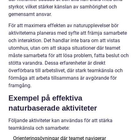
styrkor, vilket stärker känslan av samhörighet och
gemensamt ansvar.
För att maximera effekten av naturupplevelser bör
aktiviteterna planeras med syfte att främja samarbete
och interaktion. Det handlar inte bara om att vistas
utomhus, utan om att skapa situationer där teamet
måste samarbeta för att lösa problem, fatta beslut och
stötta varandra. Dessa erfarenheter är direkt
överförbara till arbetslivet, där stark teamkänsla och
förmåga att arbeta tillsammans är avgörande för
framgång.
Exempel på effektiva
naturbaserade aktiviteter
Följande aktiviteter kan användas för att stärka
teamkänsla och samarbete:
Orienteringsövningar där teamet navigerar