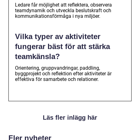
Ledare får möjlighet att reflektera, observera
teamdynamik och utveckla beslutskraft och
kommunikationsförmåga i nya miljöer.
Vilka typer av aktiviteter
fungerar bäst för att stärka
teamkänsla?
Orientering, gruppvandringar, paddling,
byggprojekt och reflektion efter aktiviteter är
effektiva för samarbete och relationer.
Läs fler inlägg här
Fler nyheter