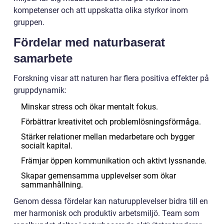
kompetenser och att uppskatta olika styrkor inom
gruppen.
Fördelar med naturbaserat
samarbete
Forskning visar att naturen har flera positiva effekter på
gruppdynamik:
Minskar stress och ökar mentalt fokus.
Förbättrar kreativitet och problemlösningsförmåga.
Stärker relationer mellan medarbetare och bygger
socialt kapital.
Främjar öppen kommunikation och aktivt lyssnande.
Skapar gemensamma upplevelser som ökar
sammanhållning.
Genom dessa fördelar kan naturupplevelser bidra till en
mer harmonisk och produktiv arbetsmiljö. Team som