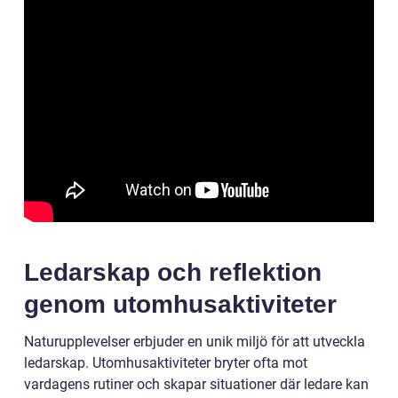
Ledarskap och reflektion
genom utomhusaktiviteter
Naturupplevelser erbjuder en unik miljö för att utveckla
ledarskap. Utomhusaktiviteter bryter ofta mot
vardagens rutiner och skapar situationer där ledare kan