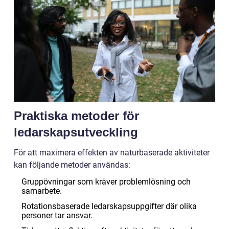
Praktiska metoder för
ledarskapsutveckling
För att maximera effekten av naturbaserade aktiviteter
kan följande metoder användas:
Gruppövningar som kräver problemlösning och
samarbete.
Rotationsbaserade ledarskapsuppgifter där olika
personer tar ansvar.