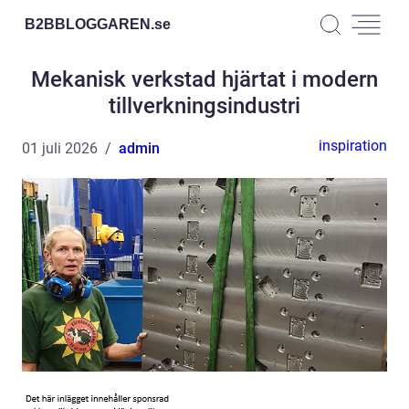
B2BBLOGGAREN.
se
Mekanisk verkstad hjärtat i modern
tillverkningsindustri
inspiration
01 juli 2026
admin