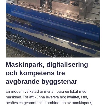
Maskinpark, digitalisering
och kompetens tre
avgörande byggstenar
En modern verkstad är mer än bara en lokal med
maskiner. För att kunna leverera hög kvalitet, i tid,
behövs en genomtänkt kombination av maskinpark,