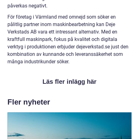
påverkas negativt.
För företag i Värmland med omnejd som söker en
pålitlig partner inom maskinbearbetning kan Deje
Verkstads AB vara ett intressant alternativ. Med en
kraftfull maskinpark, fokus på kvalitet och digitala
verktyg i produktionen erbjuder dejeverkstad.se just den
kombination av kunnande och leveranssäkerhet som
många industrikunder söker.
Läs fler inlägg här
Fler nyheter