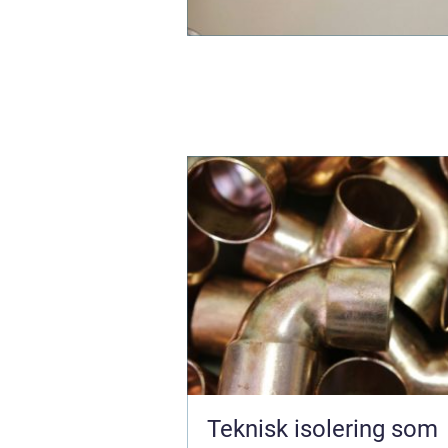
Teknisk isolering som