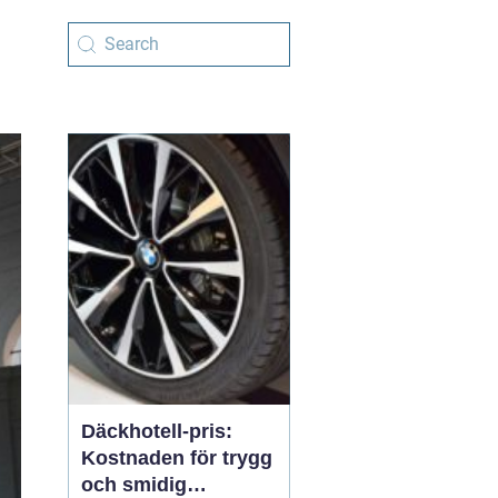
Däckhotell-pris:
Kostnaden för trygg
och smidig