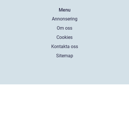
Menu
Annonsering
Om oss
Cookies
Kontakta oss
Sitemap