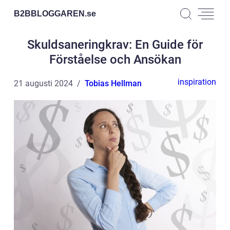
B2BBLOGGAREN.
se
Skuldsaneringkrav: En Guide för
Förståelse och Ansökan
inspiration
21 augusti 2024
Tobias Hellman