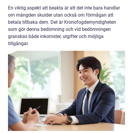
En viktig aspekt att beakta är att det inte bara handlar
om mängden skulder utan också om förmågan att
betala tillbaka dem. Det är Kronofogdemyndigheten
som gör denna bedömning och vid bedömningen
granskas både inkomster, utgifter och möjliga
tillgångar.