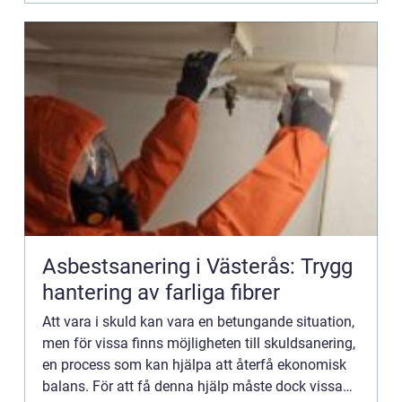
Asbestsanering i Västerås: Trygg
hantering av farliga fibrer
Att vara i skuld kan vara en betungande situation,
men för vissa finns möjligheten till skuldsanering,
en process som kan hjälpa att återfå ekonomisk
balans. För att få denna hjälp måste dock vissa