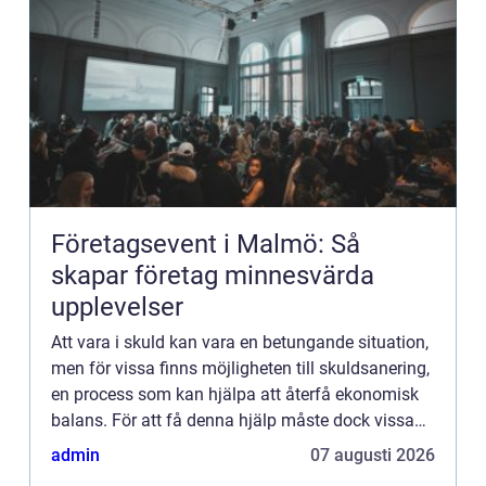
Företagsevent i Malmö: Så
skapar företag minnesvärda
upplevelser
Att vara i skuld kan vara en betungande situation,
men för vissa finns möjligheten till skuldsanering,
en process som kan hjälpa att återfå ekonomisk
balans. För att få denna hjälp måste dock vissa
kra...
admin
07 augusti 2026