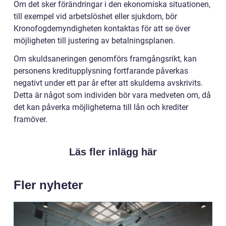
Om det sker förändringar i den ekonomiska situationen,
till exempel vid arbetslöshet eller sjukdom, bör
Kronofogdemyndigheten kontaktas för att se över
möjligheten till justering av betalningsplanen.
Om skuldsaneringen genomförs framgångsrikt, kan
personens kreditupplysning fortfarande påverkas
negativt under ett par år efter att skulderna avskrivits.
Detta är något som individen bör vara medveten om, då
det kan påverka möjligheterna till lån och krediter
framöver.
Läs fler inlägg här
Fler nyheter