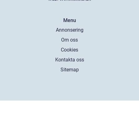
Menu
Annonsering
Om oss
Cookies
Kontakta oss
Sitemap