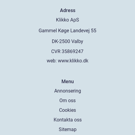
Adress
web:
www.klikko.dk
Menu
Annonsering
Om oss
Cookies
Kontakta oss
Sitemap