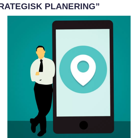
RATEGISK PLANERING”