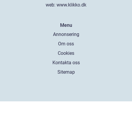
web:
www.klikko.dk
Menu
Annonsering
Om oss
Cookies
Kontakta oss
Sitemap