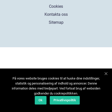
Cookies
Kontakta oss
Sitemap
På vores website bruges cookies til at huske dine indstillinger,
statistik og personalisering af indhold og annoncer. Denne
information deles med tredjepart. Ved fortsat brug af websiden
godkender du cookiepolitikken.
Ok
Privatlivspolitik