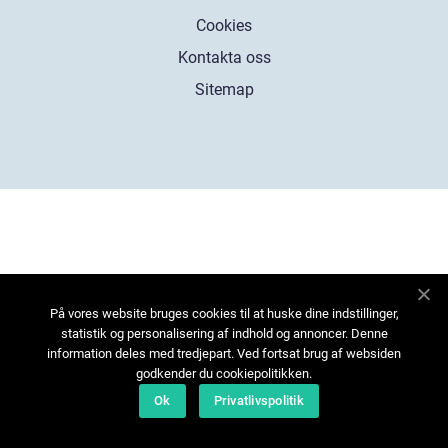
Cookies
Kontakta oss
Sitemap
På vores website bruges cookies til at huske dine indstillinger,
statistik og personalisering af indhold og annoncer. Denne
information deles med tredjepart. Ved fortsat brug af websiden
godkender du cookiepolitikken.
Ok
Privatlivspolitik