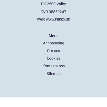
web:
www.klikko.dk
Menu
Annonsering
Om oss
Cookies
Kontakta oss
Sitemap