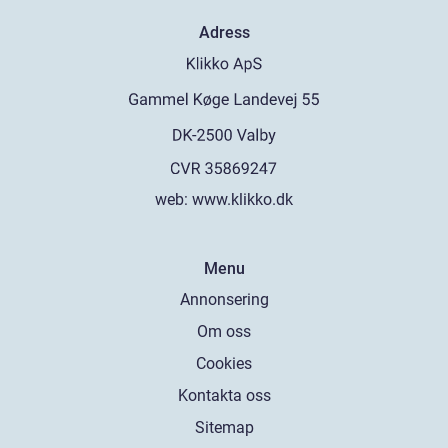
Adress
web:
www.klikko.dk
Menu
Annonsering
Om oss
Cookies
Kontakta oss
Sitemap