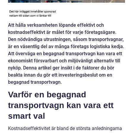
Att hålla verksamheten löpande effektivt och
kostnadseffektivt är målet för varje företagsägare.
Den nödvändiga utrustningen, såsom transportvagnar,
är en väsentlig del av många företags logistiska kedja.
Att överväga en begagnad transportvagn kan vara ett
ekonomiskt försvarbart och miljövänligt alternativ till
nyköp. Denna artikel ger insikt i de faktorer du bör
beakta innan du gör ett investeringsbeslut om en
begagnad transportvagn.
Varför en begagnad
transportvagn kan vara ett
smart val
Kostnadseffektivitet är bland de största anledningarna