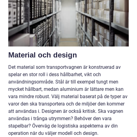
Material och design
Det material som transportvagnen är konstruerad av
spelar en stor roll i dess hållbarhet, vikt och
användningsområde. Stål är till exempel tungt men
mycket hållbart, medan aluminium är lättare men kan
vara mindre robust. Välj material baserat på de typer av
varor den ska transportera och de miljöer den kommer
att användas i. Designen är också kritisk. Ska vagnen
användas i trånga utrymmen? Behöver den vara
stapelbar? Överväg de logistiska aspekterna av din
operation när du väljer modell och design.