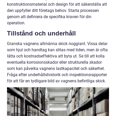
konstruktionsmaterial och design för att säkerställa att
den uppfyller ditt företags behov. Starta processen
genom att definiera de specifika kraven för din
operation.
Tillstånd och underhåll
Granska vagnens allmänna skick noggrant. Vissa delar
som hjul och handtag kan slitas med tiden, men är ofta
lätta och kostnadseffektiva att byta ut. Se till att kolla
eventuella korrosionsskador eller strukturella skador
som kan påverka vagnens lastkapacitet och säkerhet.
Fråga efter underhållshistorik och inspektionsrapporter
för att får en tydligare bild av vagnens befintliga skick.