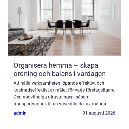
Organisera hemma – skapa
ordning och balans i vardagen
Att hålla verksamheten löpande effektivt och
kostnadseffektivt är målet för varje företagsägare.
Den nödvändiga utrustningen, såsom
transportvagnar, är en väsentlig del av många
f&o...
admin
01 augusti 2026