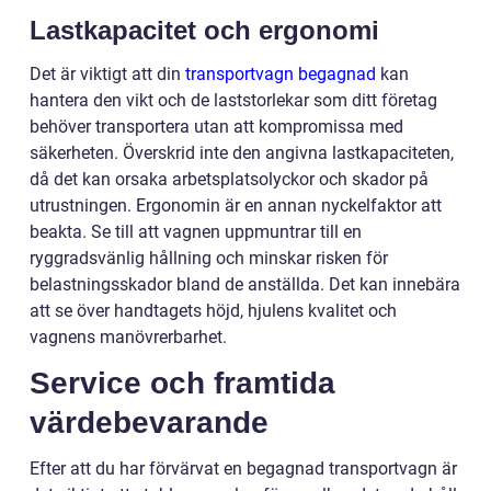
Lastkapacitet och ergonomi
Det är viktigt att din
transportvagn begagnad
kan
hantera den vikt och de laststorlekar som ditt företag
behöver transportera utan att kompromissa med
säkerheten. Överskrid inte den angivna lastkapaciteten,
då det kan orsaka arbetsplatsolyckor och skador på
utrustningen. Ergonomin är en annan nyckelfaktor att
beakta. Se till att vagnen uppmuntrar till en
ryggradsvänlig hållning och minskar risken för
belastningsskador bland de anställda. Det kan innebära
att se över handtagets höjd, hjulens kvalitet och
vagnens manövrerbarhet.
Service och framtida
värdebevarande
Efter att du har förvärvat en begagnad transportvagn är