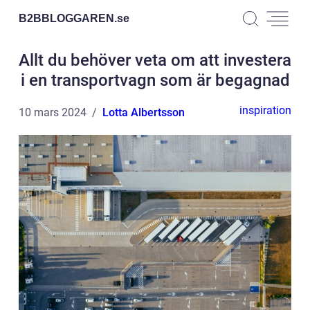
B2BBLOGGAREN.
se
Allt du behöver veta om att investera
i en transportvagn som är begagnad
inspiration
10 mars 2024
Lotta Albertsson