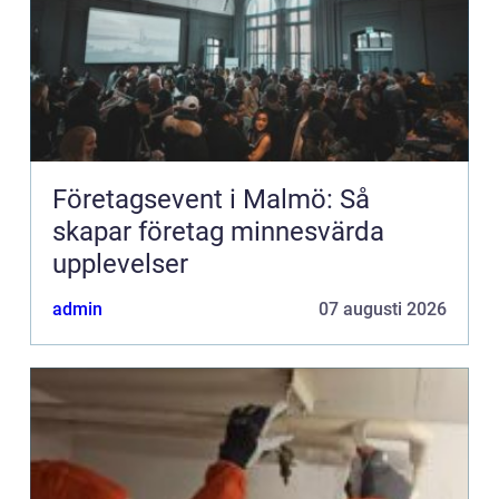
Företagsevent i Malmö: Så
skapar företag minnesvärda
upplevelser
admin
07 augusti 2026