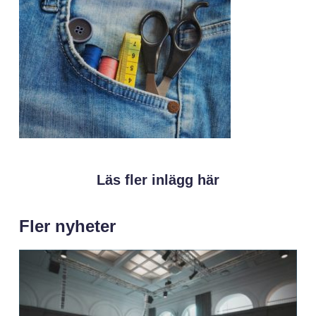
Läs fler inlägg här
Fler nyheter