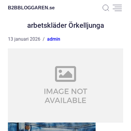
B2BBLOGGAREN.
se
arbetskläder Örkelljunga
13 januari 2026
admin