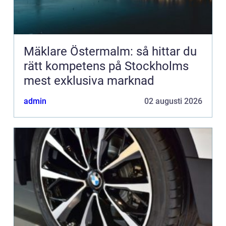
Mäklare Östermalm: så hittar du
rätt kompetens på Stockholms
mest exklusiva marknad
admin
02 augusti 2026