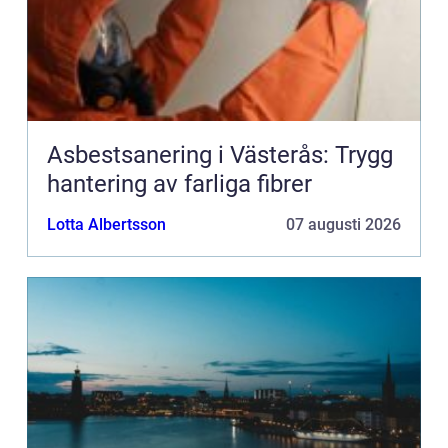
Asbestsanering i Västerås: Trygg
hantering av farliga fibrer
Lotta Albertsson
07 augusti 2026