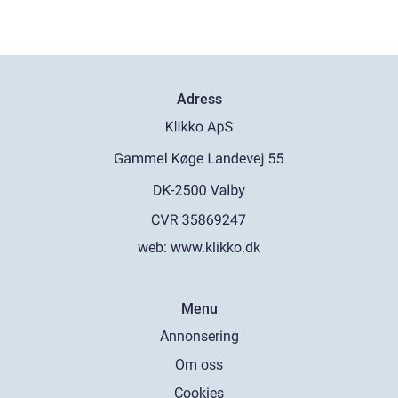
Adress
web:
www.klikko.dk
Menu
Annonsering
Om oss
Cookies