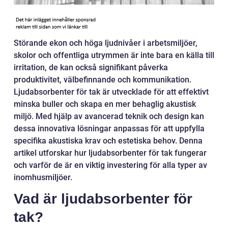
Störande ekon och höga ljudnivåer i arbetsmiljöer,
skolor och offentliga utrymmen är inte bara en källa till
irritation, de kan också signifikant påverka
produktivitet, välbefinnande och kommunikation.
Ljudabsorbenter för tak är utvecklade för att effektivt
minska buller och skapa en mer behaglig akustisk
miljö. Med hjälp av avancerad teknik och design kan
dessa innovativa lösningar anpassas för att uppfylla
specifika akustiska krav och estetiska behov. Denna
artikel utforskar hur ljudabsorbenter för tak fungerar
och varför de är en viktig investering för alla typer av
inomhusmiljöer.
Vad är ljudabsorbenter för
tak?