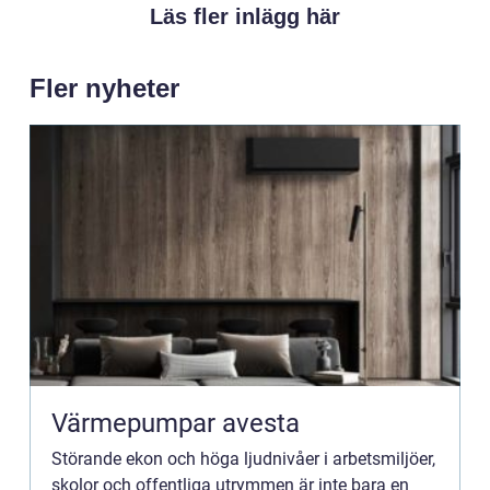
Läs fler inlägg här
Fler nyheter
Värmepumpar avesta
Störande ekon och höga ljudnivåer i arbetsmiljöer,
skolor och offentliga utrymmen är inte bara en