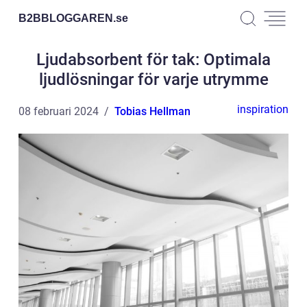
B2BBLOGGAREN.
se
Ljudabsorbent för tak: Optimala
ljudlösningar för varje utrymme
inspiration
08 februari 2024
Tobias Hellman