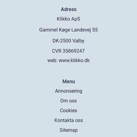
Adress
web:
www.klikko.dk
Menu
Annonsering
Om oss
Cookies
Kontakta oss
Sitemap