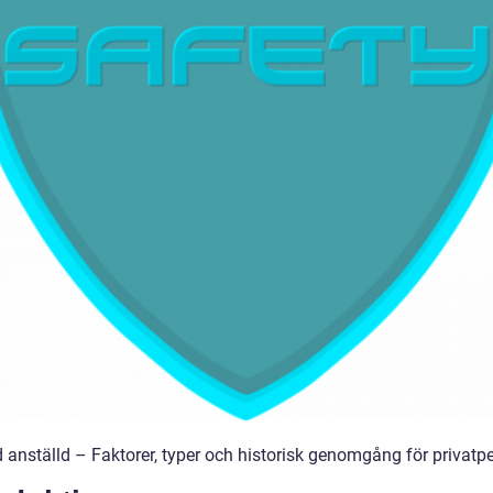
 anställd – Faktorer, typer och historisk genomgång för privatp