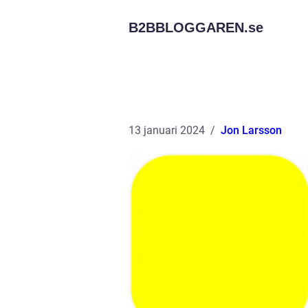
B2BBLOGGAREN.
se
13 januari 2024
Jon Larsson