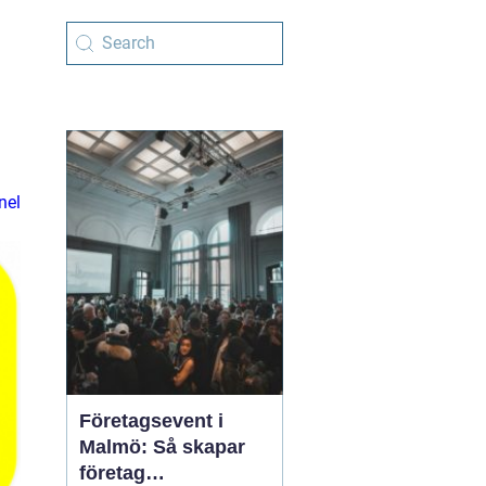
nel
Företagsevent i
Malmö: Så skapar
företag