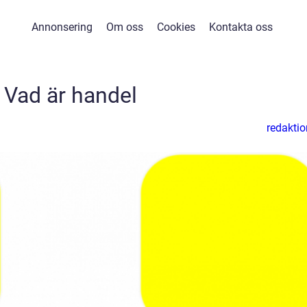
Annonsering
Om oss
Cookies
Kontakta oss
Vad är handel
redaktio