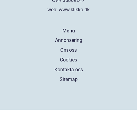
web:
www.klikko.dk
Menu
Annonsering
Om oss
Cookies
Kontakta oss
Sitemap