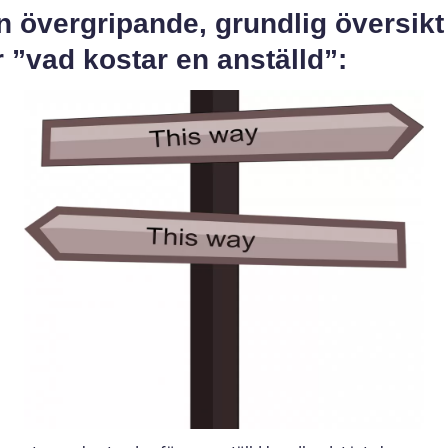
n övergripande, grundlig översikt
 ”vad kostar en anställd”: